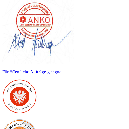
Für öffentliche Aufträge geeignet