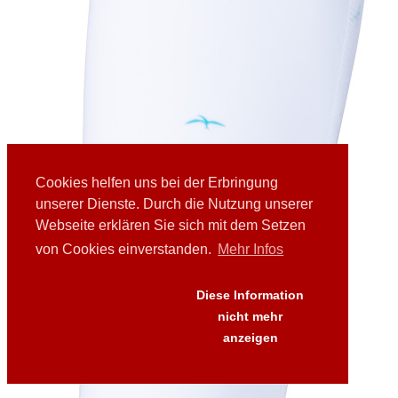
Cookies helfen uns bei der Erbringung
unserer Dienste. Durch die Nutzung unserer
Webseite erklären Sie sich mit dem Setzen
von Cookies einverstanden.
Mehr Infos
Diese Information
nicht mehr
anzeigen