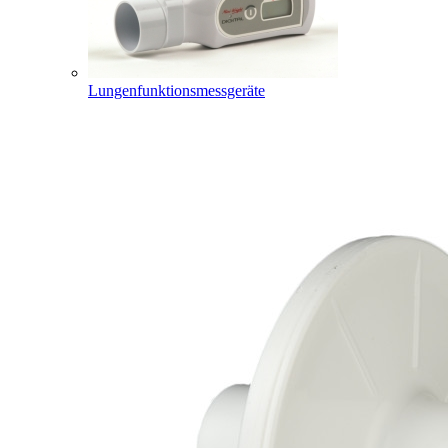
Lungenfunktionsmessgeräte