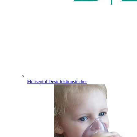
Meliseptol Desinfektionstücher