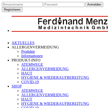
Anmelden
Registrieren
AKTUELLES
ALLERGENVERMEIDUNG
Produkte
Informationen
PRODUKT-INFO
ATEMWEGE
ALLERGENVERMEIDUNG
HAUT
HYGIENE & WIEDERAUFBEREITUNG
COVID-19
SHOP
ATEMWEGE
ALLERGENVERMEIDUNG
HAUT
HYGIENE & WIEDERAUFBEREITUNG
COVID-19