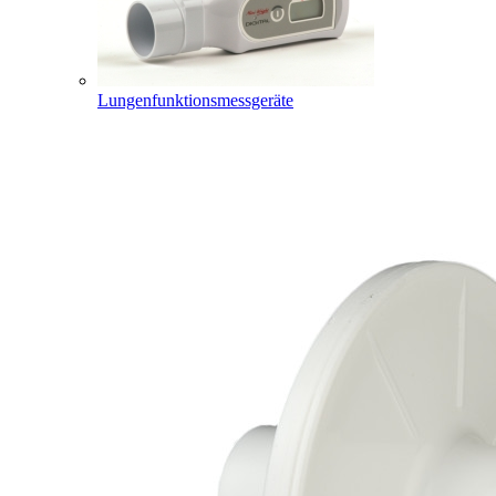
Lungenfunktionsmessgeräte