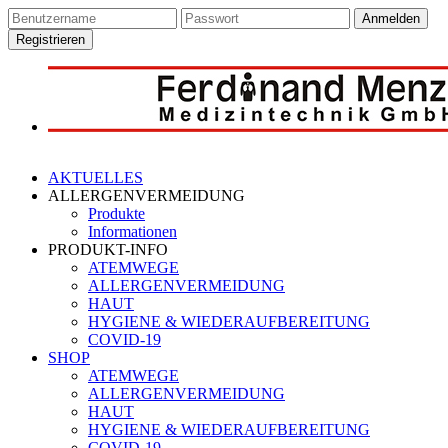
Anmelden
Registrieren
AKTUELLES
ALLERGENVERMEIDUNG
Produkte
Informationen
PRODUKT-INFO
ATEMWEGE
ALLERGENVERMEIDUNG
HAUT
HYGIENE & WIEDERAUFBEREITUNG
COVID-19
SHOP
ATEMWEGE
ALLERGENVERMEIDUNG
HAUT
HYGIENE & WIEDERAUFBEREITUNG
COVID-19