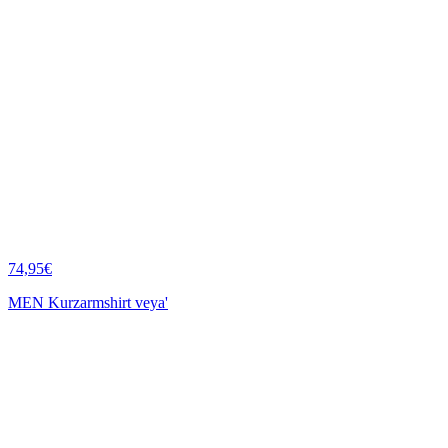
74,95€
MEN Kurzarmshirt veya'