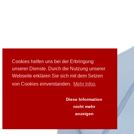
Cookies helfen uns bei der Erbringung
unserer Dienste. Durch die Nutzung unserer
Webseite erklären Sie sich mit dem Setzen
von Cookies einverstanden.
Mehr Infos
Diese Information
nicht mehr
anzeigen