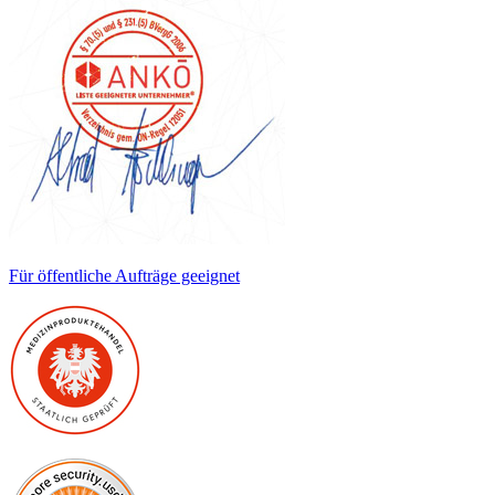
Für öffentliche Aufträge geeignet