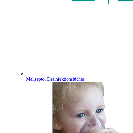
Meliseptol Desinfektionstücher