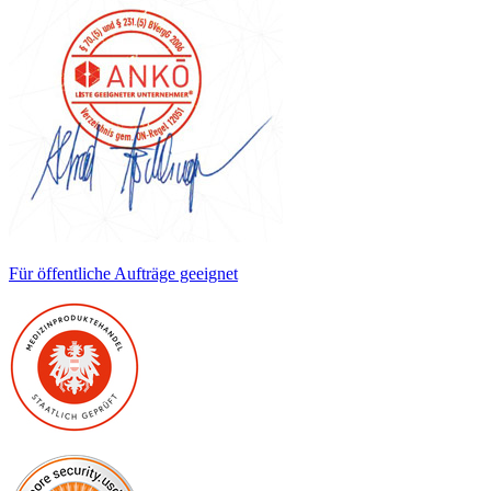
Für öffentliche Aufträge geeignet