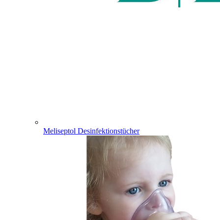
Meliseptol Desinfektionstücher