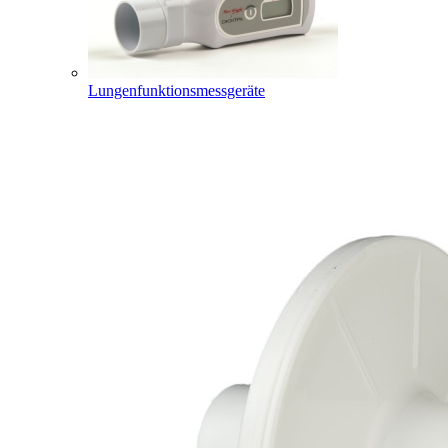
Lungenfunktionsmessgeräte