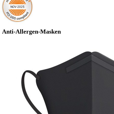
Anti-Allergen-Masken