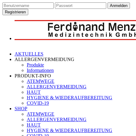
Anmelden
Registrieren
AKTUELLES
ALLERGENVERMEIDUNG
Produkte
Informationen
PRODUKT-INFO
ATEMWEGE
ALLERGENVERMEIDUNG
HAUT
HYGIENE & WIEDERAUFBEREITUNG
COVID-19
SHOP
ATEMWEGE
ALLERGENVERMEIDUNG
HAUT
HYGIENE & WIEDERAUFBEREITUNG
COVID-19