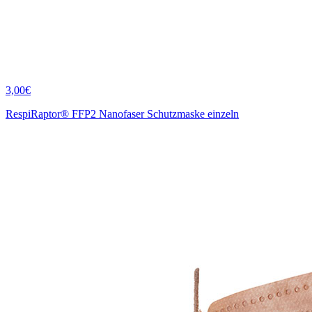
3,00€
RespiRaptor® FFP2 Nanofaser Schutzmaske einzeln