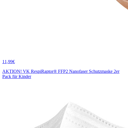
11,99€
AKTION! VK RespiRaptor® FFP2 Nanofaser Schutzmaske 2er
Pack für Kinder