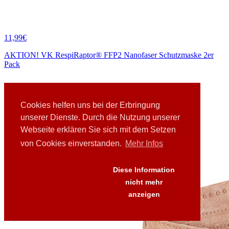
11,99€
AKTION! VK RespiRaptor® FFP2 Nanofaser Schutzmaske 2er
Pack
Cookies helfen uns bei der Erbringung
unserer Dienste. Durch die Nutzung unserer
Webseite erklären Sie sich mit dem Setzen
von Cookies einverstanden.
Mehr Infos
Diese Information
nicht mehr
anzeigen