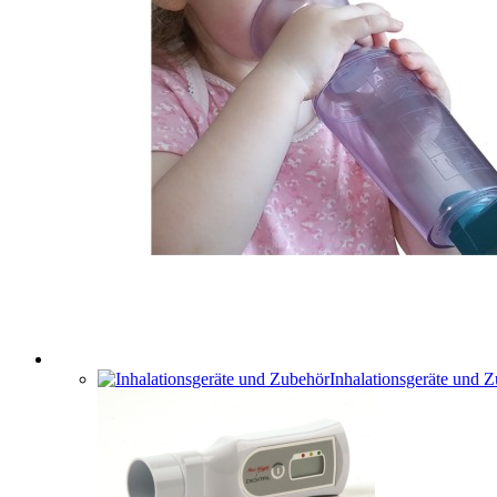
Inhalationsgeräte und 