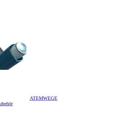
ATEMWEGE
Zubehör