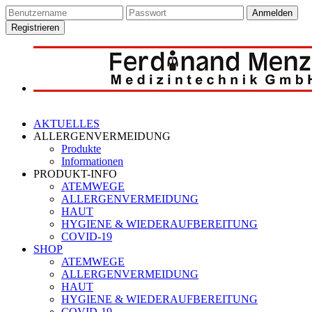
Anmelden
Registrieren
AKTUELLES
ALLERGENVERMEIDUNG
Produkte
Informationen
PRODUKT-INFO
ATEMWEGE
ALLERGENVERMEIDUNG
HAUT
HYGIENE & WIEDERAUFBEREITUNG
COVID-19
SHOP
ATEMWEGE
ALLERGENVERMEIDUNG
HAUT
HYGIENE & WIEDERAUFBEREITUNG
COVID-19