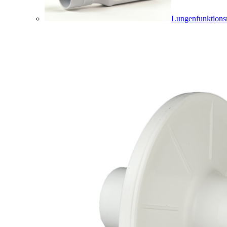
Lungenfunktions